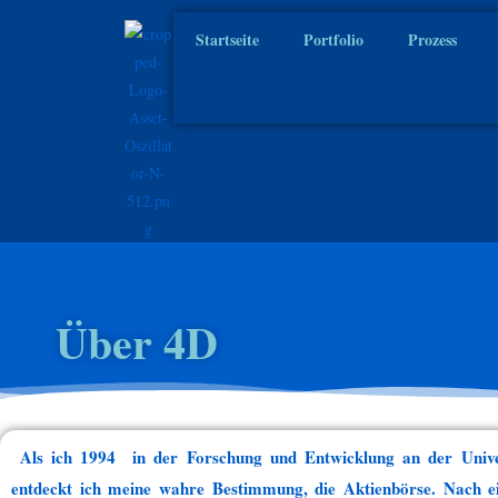
Startseite
Portfolio
Prozess
Über 4D
Als ich 1994 in der Forschung und Entwicklung an der Univer
entdeckt ich meine wahre Bestimmung, die Aktienbörse. Nach 