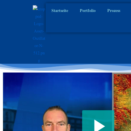
Startseite
Portfolio
Prozess