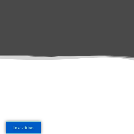
Investition