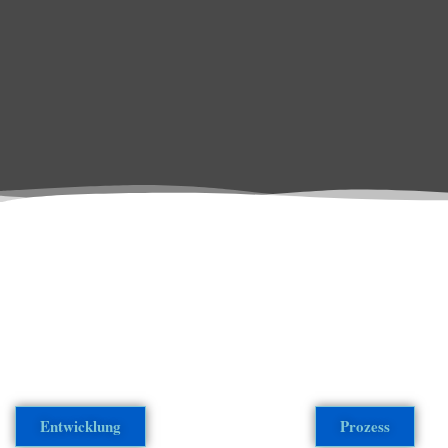
Entwicklung
Prozess