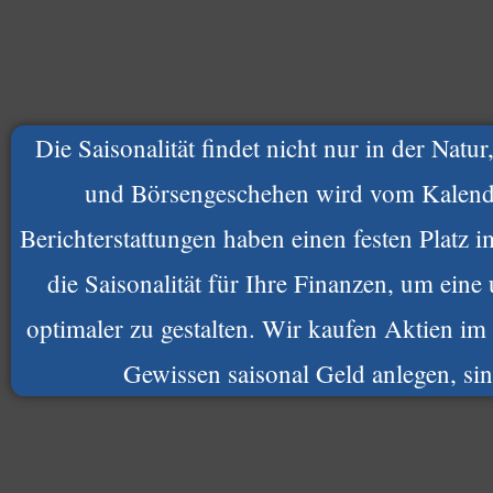
Die Saisonalität findet nicht nur in der Natu
und Börsengeschehen wird vom Kalende
Berichterstattungen haben einen festen Platz 
die Saisonalität für Ihre Finanzen, um eine
optimaler zu gestalten. Wir kaufen Aktien im
Gewissen saisonal Geld anlegen, sind