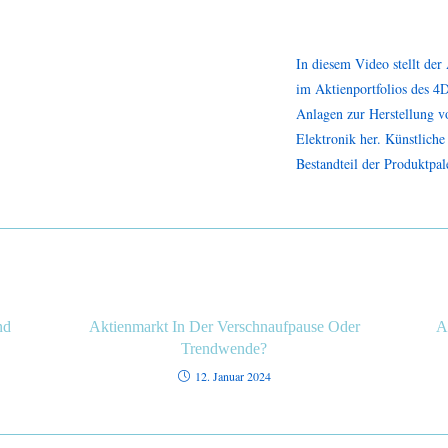
In diesem Video stellt der
im Aktienportfolios des 4D
Anlagen zur Herstellung 
Elektronik her. Künstliche 
Bestandteil der Produktpal
nd
Aktienmarkt In Der Verschnaufpause Oder
A
Trendwende?
12. Januar 2024