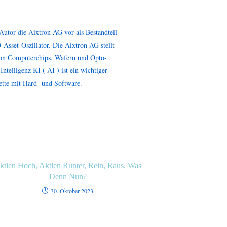
 Autor die Aixtron AG vor als Bestandteil
-Asset-Oszillator. Die Aixtron AG stellt
von Computerchips, Wafern und Opto-
Intelligenz KI ( AI ) ist ein wichtiger
ette mit Hard- und Software.
ktien Hoch, Aktien Runter, Rein, Raus, Was
Denn Nun?
30. Oktober 2023