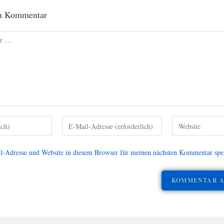
en Kommentar
-Adresse und Website in diesem Browser für meinen nächsten Kommentar spe