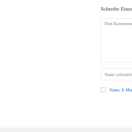
Schreibe Ein
Name, E-Mail