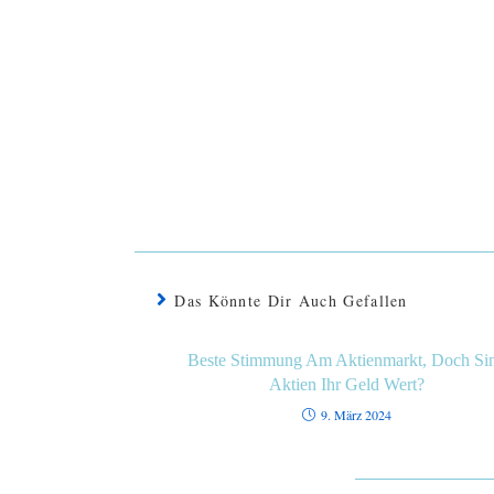
Das Könnte Dir Auch Gefallen
Beste Stimmung Am Aktienmarkt, Doch Si
Aktien Ihr Geld Wert?
9. März 2024