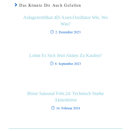
Das Könnte Dir Auch Gefallen
Anlagezertifikat 4D-Asset-Oszillator Wie, Wo
Was?
2. Dezember 2023
Lohnt Es Sich Jetzt Aktien Zu Kaufen?
8. September 2023
Börse Saisonal Febr.24: Technisch Starke
Aktienbörse
16. Februar 2024