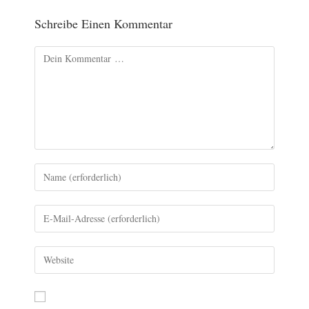
Schreibe Einen Kommentar