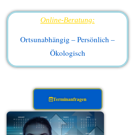
Online-Beratung:
Ortsunabhängig – Persönlich –
Ökologisch
Terminanfragen