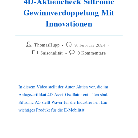
4D-Aktiencheck Siltronic
Gewinnverdoppelung Mit
Innovationen
9. Februar 2024
ThomasHupp
Saisonalität
0 Kommentare
In diesem Video stellt der Autor Aktien vor, die im
Anlagezertifikat 4D-Asset-Oszillator enthalten sind.
Siltronic AG stellt Waver für die Industrie her. Ein
wichtiges Produkt für die E-Mobilität.