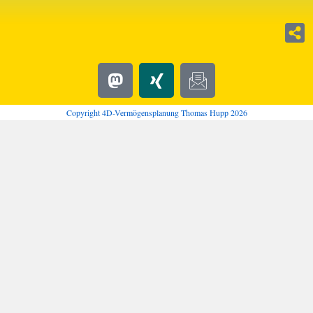
Copyright 4D-Vermögensplanung Thomas Hupp 2026