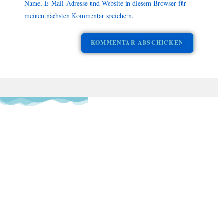
Name, E-Mail-Adresse und Website in diesem Browser für
meinen nächsten Kommentar speichern.