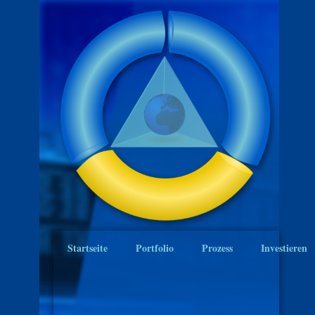
Startseite
Portfolio
Prozess
Investieren