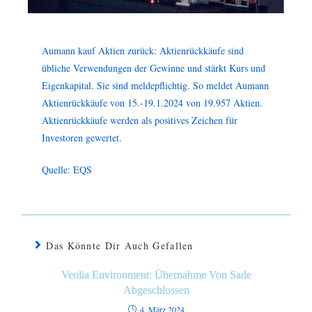
Aumann kauf Aktien zurück: Aktienrückkäufe sind
übliche Verwendungen der Gewinne und stärkt Kurs und
Eigenkapital. Sie sind meldepflichtig. So meldet Aumann
Aktienrückkäufe von 15.-19.1.2024 von 19.957 Aktien.
Aktienrückkäufe werden als positives Zeichen für
Investoren gewertet.
Quelle: EQS
Das Könnte Dir Auch Gefallen
Veolia Environment: Übernahme Von Sade
Abgeschlossen
4. März 2024