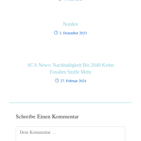
Nordex
2. Dezember 2023
SCA News: Nachhaltigkeit Bis 2040 Keine
Fossilen Stoffe Mehr
27. Februar 2024
Schreibe Einen Kommentar