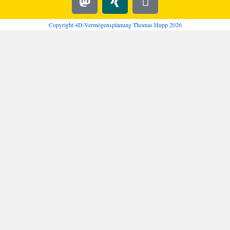
Copyright 4D-Vermögensplanung Thomas Hupp 2026