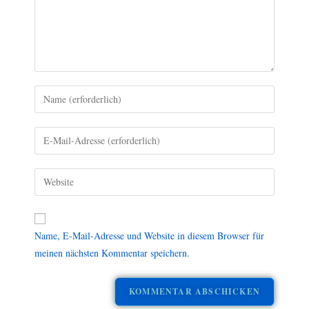
Name, E-Mail-Adresse und Website in diesem Browser für
meinen nächsten Kommentar speichern.