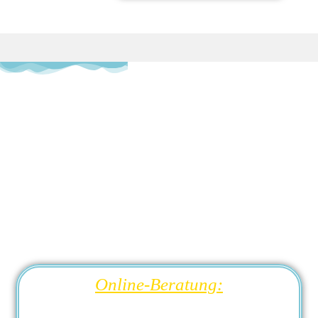
Online-Beratung: