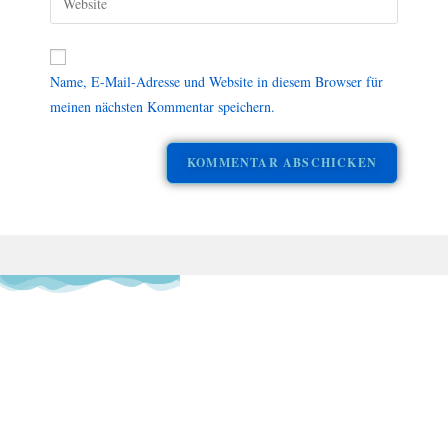
Name, E-Mail-Adresse und Website in diesem Browser für
meinen nächsten Kommentar speichern.