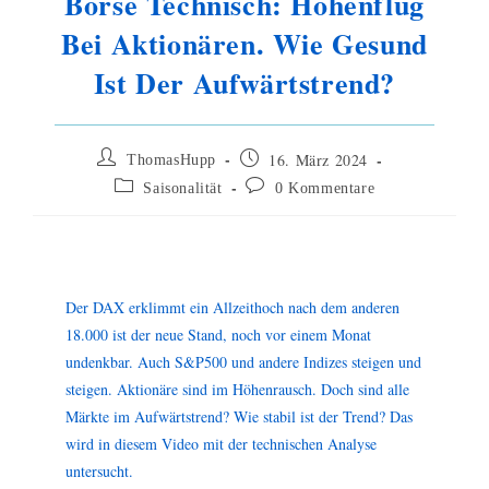
Börse Technisch: Höhenflug
Bei Aktionären. Wie Gesund
Ist Der Aufwärtstrend?
16. März 2024
ThomasHupp
Saisonalität
0 Kommentare
Der DAX erklimmt ein Allzeithoch nach dem anderen
18.000 ist der neue Stand, noch vor einem Monat
undenkbar. Auch S&P500 und andere Indizes steigen und
steigen. Aktionäre sind im Höhenrausch. Doch sind alle
Märkte im Aufwärtstrend? Wie stabil ist der Trend? Das
wird in diesem Video mit der technischen Analyse
untersucht.