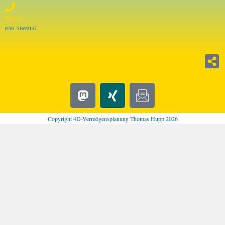
Telefon
0761 51690137
Copyright 4D-Vermögensplanung Thomas Hupp 2026