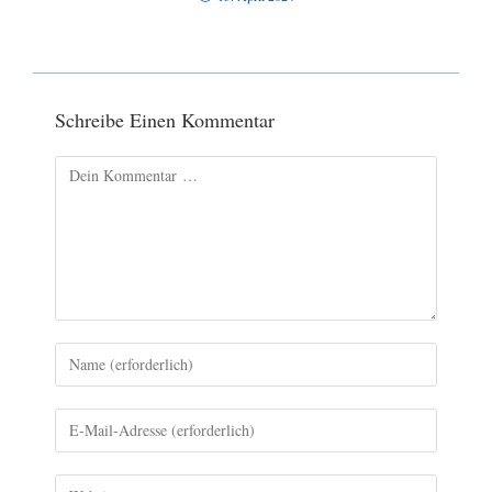
Schreibe Einen Kommentar