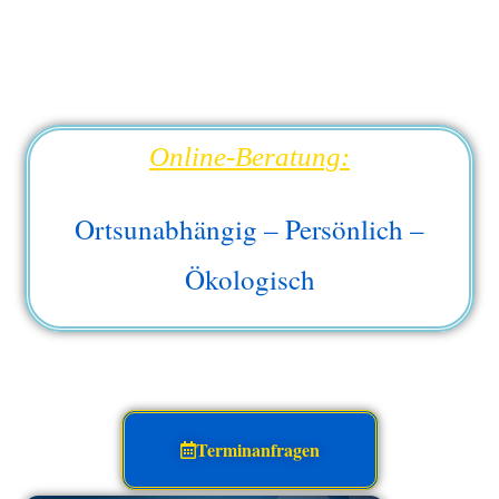
Online-Beratung:
Ortsunabhängig – Persönlich –
Ökologisch
Terminanfragen