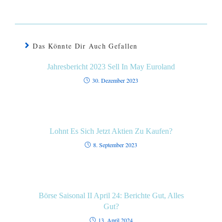
Das Könnte Dir Auch Gefallen
Jahresbericht 2023 Sell In May Euroland
30. Dezember 2023
Lohnt Es Sich Jetzt Aktien Zu Kaufen?
8. September 2023
Börse Saisonal II April 24: Berichte Gut, Alles
Gut?
13. April 2024