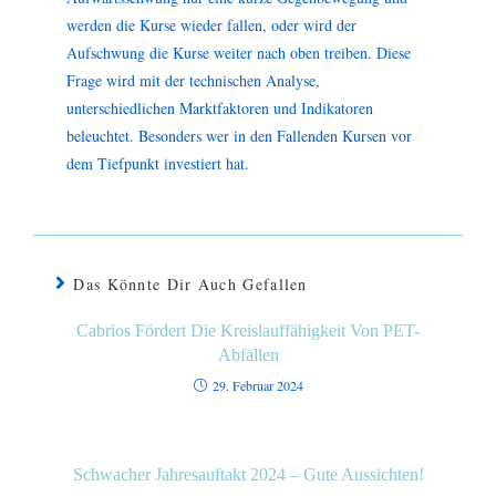
werden die Kurse wieder fallen, oder wird der
Aufschwung die Kurse weiter nach oben treiben. Diese
Frage wird mit der technischen Analyse,
unterschiedlichen Marktfaktoren und Indikatoren
beleuchtet. Besonders wer in den Fallenden Kursen vor
dem Tiefpunkt investiert hat.
Das Könnte Dir Auch Gefallen
Cabrios Fördert Die Kreislauffähigkeit Von PET-
Abfällen
29. Februar 2024
Schwacher Jahresauftakt 2024 – Gute Aussichten!