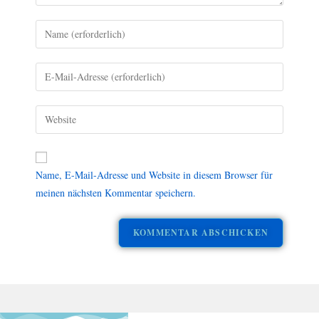
Name, E-Mail-Adresse und Website in diesem Browser für
meinen nächsten Kommentar speichern.