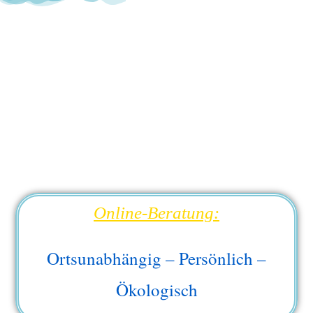
Online-Beratung:
Ortsunabhängig – Persönlich –
Ökologisch