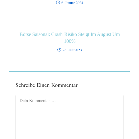
6. Januar 2024
Börse Saisonal: Crash-Risiko Steigt Im August Um
100%
28. Juli 2023
Schreibe Einen Kommentar