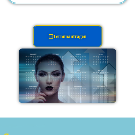
Terminanfragen