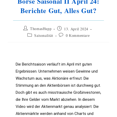
Börse Saisonal II April 24:
Berichte Gut, Alles Gut?
13. April 2024
ThomasHupp
Saisonalität
0 Kommentare
Die Berichtsaison verläuft im April mit guten 
Ergebnissen. Unternehmen weisen Gewinne und 
Wachstum aus, was Aktionäre erfreut. Die 
Stimmung an den Aktienbörsen ist durchweg gut. 
Doch gibt es auch misstrauische Großinvestoren, 
die Ihre Gelder vom Markt abziehen. In diesem 
Video wird der Aktienmarkt genau analysiert. Die 
Aktienmärkte werden anhand von Charts und 