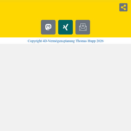
Copyright 4D-Vermögensplanung Thomas Hupp 2026