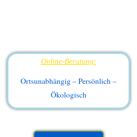
Online-Beratung:
Ortsunabhängig – Persönlich –
Ökologisch