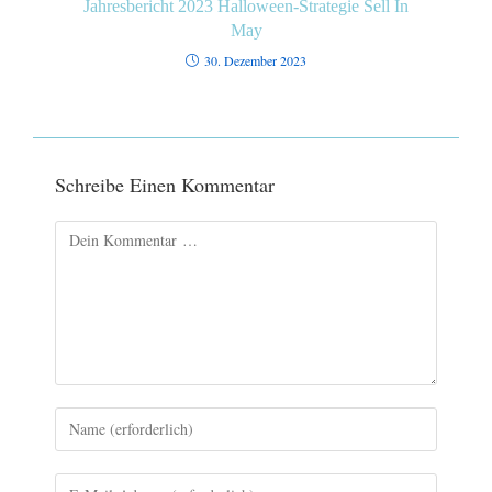
Jahresbericht 2023 Halloween-Strategie Sell In
May
30. Dezember 2023
Schreibe Einen Kommentar