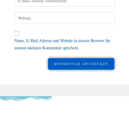
Name, E-Mail-Adresse und Website in diesem Browser für
meinen nächsten Kommentar speichern.