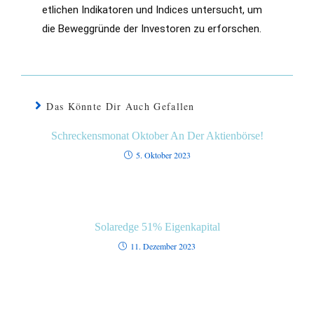
etlichen Indikatoren und Indices untersucht, um 
die Beweggründe der Investoren zu erforschen.
Das Könnte Dir Auch Gefallen
Schreckensmonat Oktober An Der Aktienbörse!
5. Oktober 2023
Solaredge 51% Eigenkapital
11. Dezember 2023