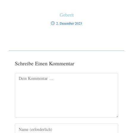
Geberit
2. Dezember 2023
Schreibe Einen Kommentar