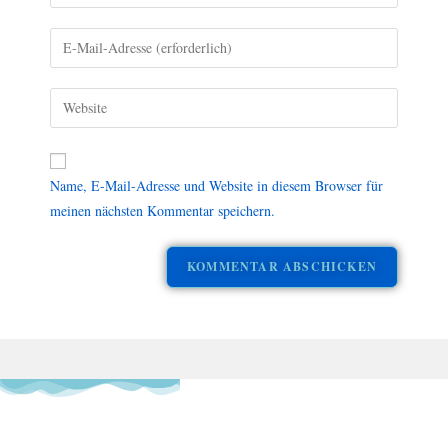
Name, E-Mail-Adresse und Website in diesem Browser für
meinen nächsten Kommentar speichern.