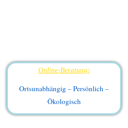
Online-Beratung:
Ortsunabhängig – Persönlich –
Ökologisch