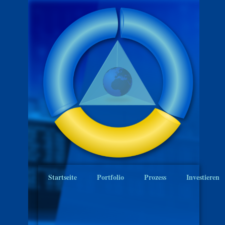
Startseite
Portfolio
Prozess
Investieren