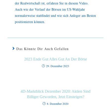
der Realwirtschaft ist, erfahren Sie in diesem Video.
Auch wie der Verlauf der Börsen im US-Wahljahr
normalerweise stattfindet und wie sich Anleger am Besten
positionieren können.
Das Könnte Dir Auch Gefallen
2023 Ende Gut Alles Gut An Der Börse
29. Dezember 2023
4D-Marktblick Dezember 2020: Aktien Sind
Billiger Geworden, Jetzt Einsteigen?
8. Dezember 2020