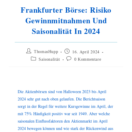
Frankfurter Börse: Risiko
Gewinnmitnahmen Und
Saisonalität In 2024
16. April 2024
ThomasHupp
Saisonalität
0 Kommentare
Die Aktienbörsen sind von Halloween 2023 bis April
2024 sehr gut nach oben gelaufen. Die Berichtsaison
sorgt in der Regel für weitere Kursgewinne im April, der
mit 75% Häufigkeit positiv war seit 1949. Aber welche
saisonalen Einflussfaktoren den Aktienmarkt im April
2024 bewegen können und wie stark der Rückenwind aus