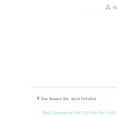
T
Das Könnte Dir Auch Gefallen
Trotz Zinssenkung Der EZB Fällt Der DAX.