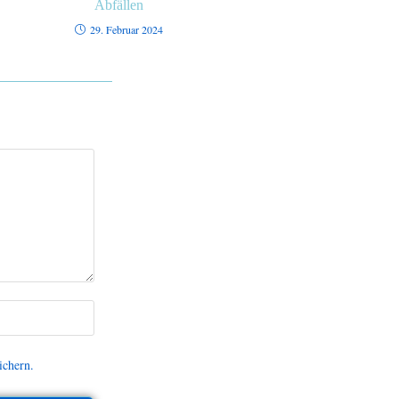
Abfällen
29. Februar 2024
ichern.