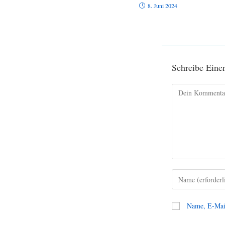
8. Juni 2024
Schreibe Ein
Name, E-Mail