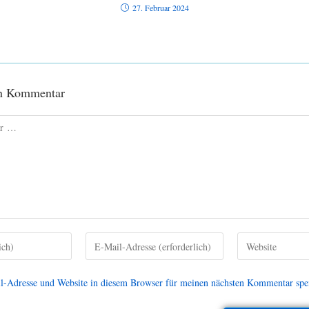
27. Februar 2024
en Kommentar
-Adresse und Website in diesem Browser für meinen nächsten Kommentar spe