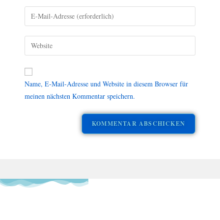
Name, E-Mail-Adresse und Website in diesem Browser für
meinen nächsten Kommentar speichern.