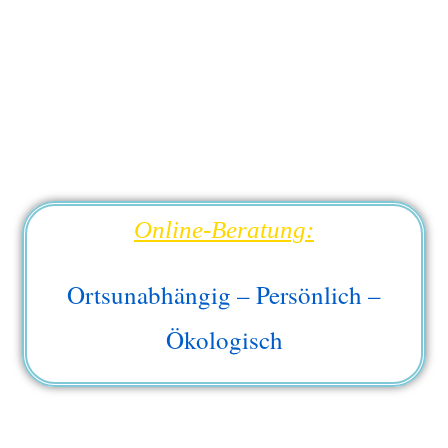
Online-Beratung:
Ortsunabhängig – Persönlich –
Ökologisch