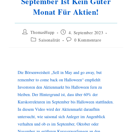
September Ist Kein Guter
Monat Für Aktien!
4. September 2023
ThomasHupp
Saisonalität
0 Kommentare
Die Börsenweisheit „Sell in May and go away, but
remember to come back on Halloween“ empfiehlt
Investoren den Aktienmarkt bis Halloween fern zu
bleiben. Der Hintergrund ist, dass über 60% der
Kurskorrekturen im September bis Halloween stattfinden.
In diesem Video wird der Aktienmarkt daraufhin
untersucht, wie saisonal sich Anleger im Augenblick
verhalten und ob es im September, Oktober oder
November zu größeren Kursverwerfungen an den