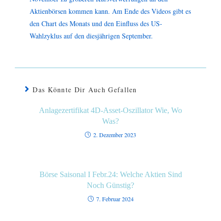
Aktienbörsen kommen kann. Am Ende des Videos gibt es
den Chart des Monats und den Einfluss des US-
Wahlzyklus auf den diesjährigen September.
Das Könnte Dir Auch Gefallen
Anlagezertifikat 4D-Asset-Oszillator Wie, Wo
Was?
2. Dezember 2023
Börse Saisonal I Febr.24: Welche Aktien Sind
Noch Günstig?
7. Februar 2024