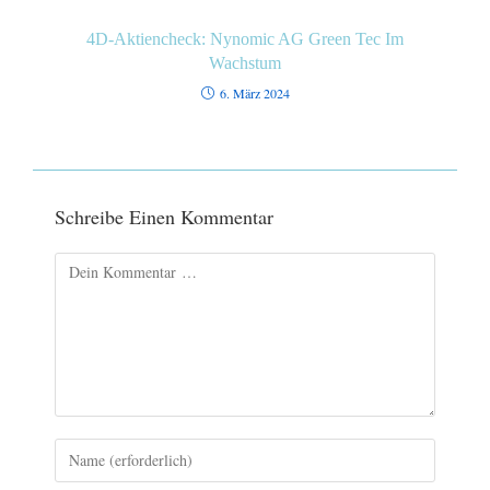
4D-Aktiencheck: Nynomic AG Green Tec Im
Wachstum
6. März 2024
Schreibe Einen Kommentar