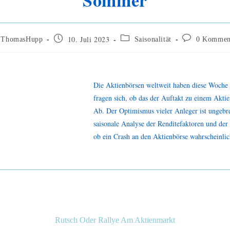
Sommer
10. Juli 2023
ThomasHupp
Saisonalität
0 Kommen
Die Aktienbörsen weltweit haben diese Woche e
fragen sich, ob das der Auftakt zu einem Aktie
Ab. Der Optimismus vieler Anleger ist ungebrem
saisonale Analyse der Renditefaktoren und der 
ob ein Crash an den Aktienbörse wahrscheinlich
Rutsch Oder Rallye Am Aktienmarkt