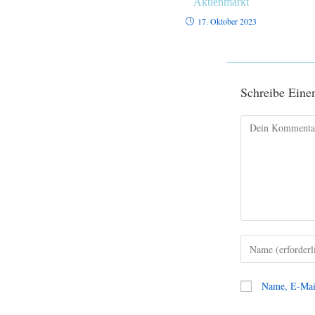
Aktienmarkt
17. Oktober 2023
Schreibe Ein
Name, E-Mail