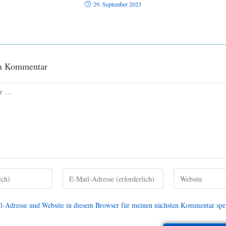
29. September 2023
en Kommentar
-Adresse und Website in diesem Browser für meinen nächsten Kommentar spe