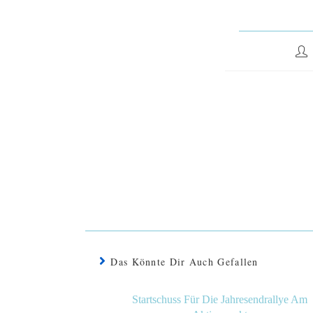
Das Könnte Dir Auch Gefallen
Startschuss Für Die Jahresendrallye Am