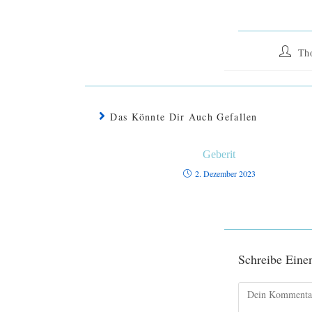
Th
Das Könnte Dir Auch Gefallen
Geberit
2. Dezember 2023
Schreibe Ein