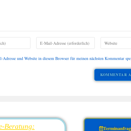
-Adresse und Website in diesem Browser für meinen nächsten Kommentar spe
e-Beratung:
Terminanfra