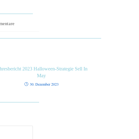
mentare
hresbericht 2023 Halloween-Strategie Sell In
May
30. Dezember 2023