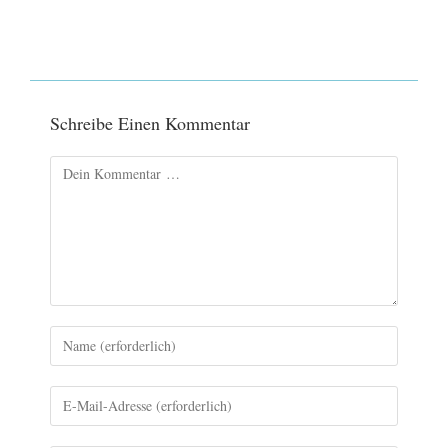
Schreibe Einen Kommentar