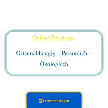
Online-Beratung:
Ortsunabhängig – Persönlich –
Ökologisch
Terminanfragen