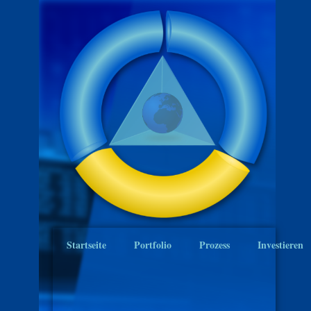
Startseite
Portfolio
Prozess
Investieren