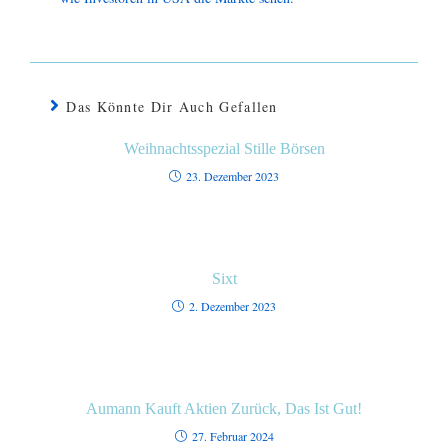
Das Könnte Dir Auch Gefallen
Weihnachtsspezial Stille Börsen
23. Dezember 2023
Sixt
2. Dezember 2023
Aumann Kauft Aktien Zurück, Das Ist Gut!
27. Februar 2024