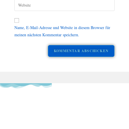
Name, E-Mail-Adresse und Website in diesem Browser für
meinen nächsten Kommentar speichern.