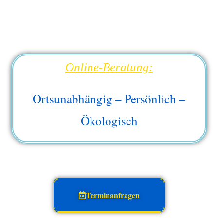
Online-Beratung:
Ortsunabhängig – Persönlich –
Ökologisch
Terminanfragen