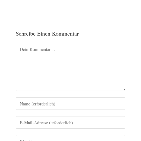
Schreibe Einen Kommentar