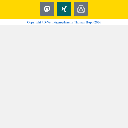
Copyright 4D-Vermögensplanung Thomas Hupp 2026