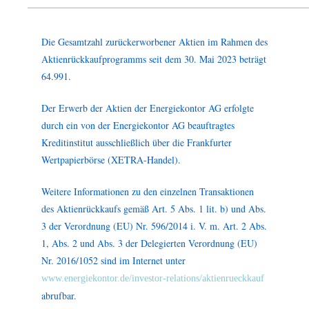
Die Gesamtzahl zurückerworbener Aktien im Rahmen des
Aktienrückkaufprogramms seit dem 30. Mai 2023 beträgt
64.991.
Der Erwerb der Aktien der Energiekontor AG erfolgte
durch ein von der Energiekontor AG beauftragtes
Kreditinstitut ausschließlich über die Frankfurter
Wertpapierbörse (XETRA-Handel).
Weitere Informationen zu den einzelnen Transaktionen
des Aktienrückkaufs gemäß Art. 5 Abs. 1 lit. b) und Abs.
3 der Verordnung (EU) Nr. 596/2014 i. V. m. Art. 2 Abs.
1, Abs. 2 und Abs. 3 der Delegierten Verordnung (EU)
Nr. 2016/1052 sind im Internet unter
www.energiekontor.de/investor-relations/aktienrueckkauf
abrufbar.