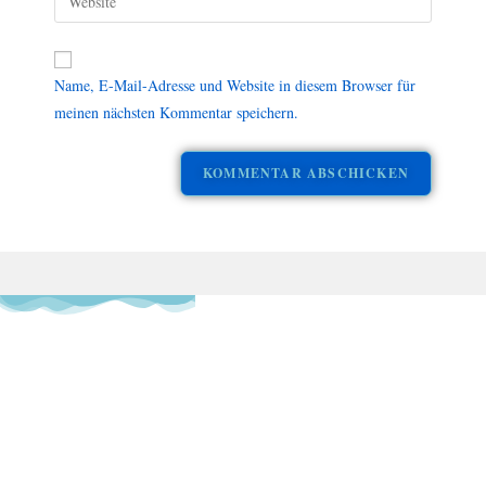
Name, E-Mail-Adresse und Website in diesem Browser für
meinen nächsten Kommentar speichern.