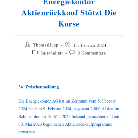
Energiekontor
Aktienrückkauf Stützt Die
Kurse
13. Februar 2024
ThomasHupp
Saisonalität
0 Kommentare
34. Zwischenmeldung
Die Energiekontor AG hat im Zeitraum vom 5. Februar
2024 bis zum 9. Februar 2024 insgesamt 2.000 Aktien im
Rahmen des am 19. Mai 2023 bekannt gemachten und am
30. Mai 2023 begonnenen Aktienrückkaufprogramms
erworben.