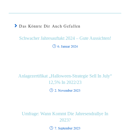
Das Könnte Dir Auch Gefallen
Schwacher Jahresauftakt 2024 – Gute Aussichten!
6. Januar 2024
Anlagezertifikat „Halloween-Strategie Sell In July“
12,5% In 2022/23
2. November 2023
Umfrage: Wann Kommt Die Jahresendrallye In
2023?
7. September 2023