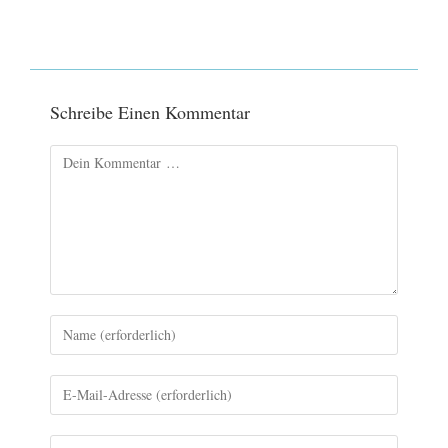
Schreibe Einen Kommentar