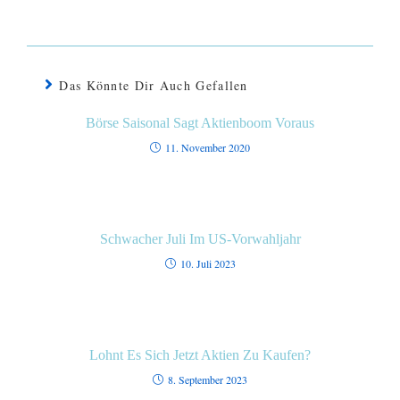
Das Könnte Dir Auch Gefallen
Börse Saisonal Sagt Aktienboom Voraus
11. November 2020
Schwacher Juli Im US-Vorwahljahr
10. Juli 2023
Lohnt Es Sich Jetzt Aktien Zu Kaufen?
8. September 2023