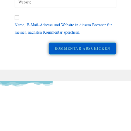
Name, E-Mail-Adresse und Website in diesem Browser für
meinen nächsten Kommentar speichern.