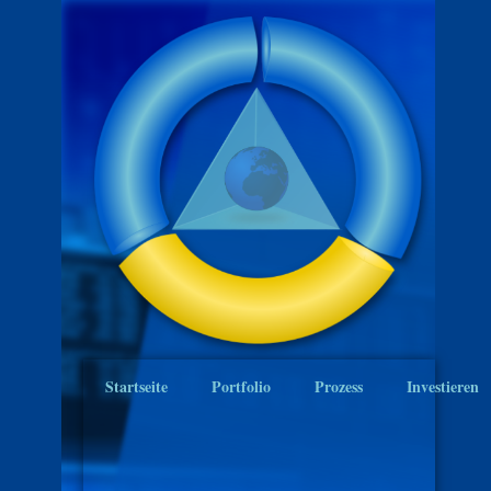
Startseite
Portfolio
Prozess
Investieren