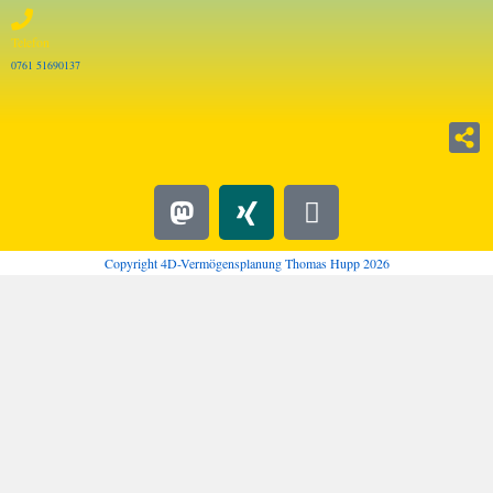
Telefon
0761 51690137
Copyright 4D-Vermögensplanung Thomas Hupp 2026