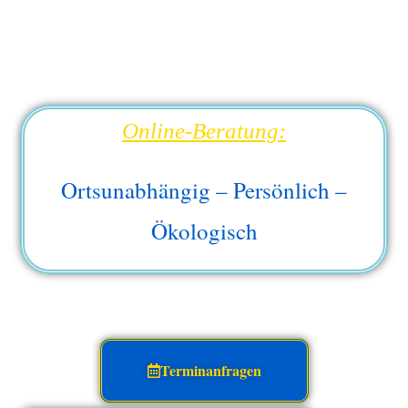
Online-Beratung:
Ortsunabhängig – Persönlich –
Ökologisch
Terminanfragen