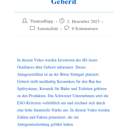
Geberit
2. Dezember 2023
ThomasHupp
Saisonalität
0 Kommentare
In diesem Video werden Investoren des 4D-Asset-
Oszillators über Geberit informiert. Dieses
Anlagezertifikat ist an der Börse Stuttgart platziert.
Geberit stellt nachhaltig Keramiken für den Bau her.
Spülsysteme, Keramik für Bäder und Toiletten gehören
zu den Produkten. Das Schweizer Unternehmen setzt die
ESG-Kriterien vorbildlich um und zeichnet sich durch
eine hohe finanzielle Stärke aus. In diesem Video werden
Zahlen und Fakten präsentiert, die zur
Anlegeentscheidung geführt haben.