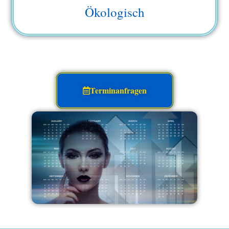
Ökologisch
Terminanfragen