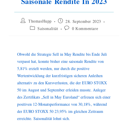
Saisonale Rendite In 2023
28. September 2023
ThomasHupp
Saisonalität
0 Kommentare
Obwohl die Strategie Sell in May Rendite bis Ende Juli
verpasst hat, konnte bisher eine saisonale Rendite von
5,81% erzielt werden, nur durch die positive
Wertentwicklung der kurzfristigen sicheren Anleihen
alternativ zu den Kursverlusten, die der EURO STOXX
50 im August und September erleiden musste. Anleger
des Zertifikats „Sell in May Euroland“ erfreuen sich einer
positiven 12-Monatsperformance von 30,18%, während
der EURO STOXX 50 23,95% im gleichen Zeitraum
erreichte. Saisonalität lohnt sich.