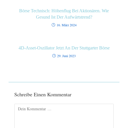
Börse Technisch: Höhenflug Bei Aktionären. Wie
Gesund Ist Der Aufwärtstrend?
16. März 2024
4D-Asset-Oszillator Jetzt An Der Stuttgarter Börse
29. Juni 2023
Schreibe Einen Kommentar