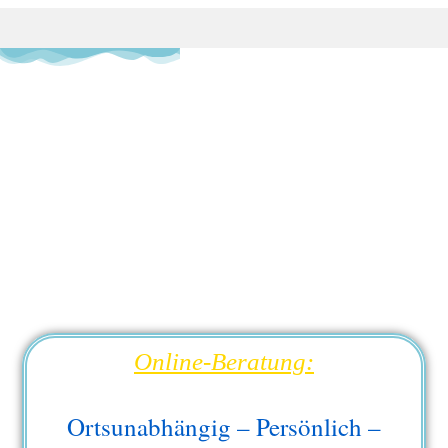
Online-Beratung:
Ortsunabhängig – Persönlich –