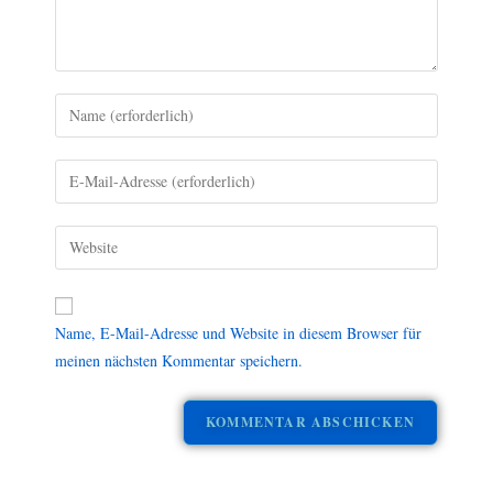
Name, E-Mail-Adresse und Website in diesem Browser für
meinen nächsten Kommentar speichern.