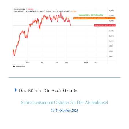
Das Könnte Dir Auch Gefallen
Schreckensmonat Oktober An Der Aktienbörse!
5. Oktober 2023